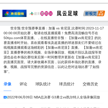
世非预:世非预赛事直播：加蓬 vs 肯尼亚,比赛时间:2023-11-17
00:00:00开始比赛，敬请在线直播观看！免费高清流畅信号尽在
50tiyu.com体育直播。，在线直播世非预：【加蓬vs肯尼亚】的比
赛直播准时开始。喜欢观看看埃及超直播的球迷朋友们不要错过在
线视频直播观看这场精彩的【加蓬vs肯尼亚】直播。 【加蓬vs肯尼
亚】直播赛事的相关视频、全场录像回放、视频片段以及战报等资
源也会在本场比赛结束后第一时间整理并更新在【加蓬vs肯尼亚】
的直播页面里。请大家收藏本页面，以此获得本场比赛的直播、录
像、视频、战报等完整的资源信息，以此让您对这场比赛“了如指
掌”。
录像
评论
球队统计
球员统计
交锋历史
2022年06月09日 NBA总决赛 G3勇士vs凯尔特人全场录像回放