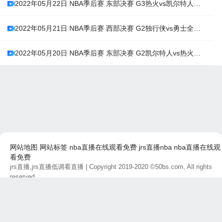
2022年05月22日 NBA季后赛 东部决赛 G3热火vs凯尔特人全场录像回放
2022年05月21日 NBA季后赛 西部决赛 G2独行侠vs勇士全场录像回放
2022年05月20日 NBA季后赛 东部决赛 G2凯尔特人vs热火全场录像回放
网站地图
网站标签
nba直播在线观看免费
jrs直播nba
nba直播在线观
看免费
jrs直播,jrs直播低调看直播
| Copyright 2019-2020 ©50bs.com, All rights
reserved.
免责声明：本站所有直播和视频链接均由网友提供，如有侵权问题，请及
时联系，我们将尽快处理。
最后更新时间：2026-08-08 15:36:00 商务合作联系:
联系方式