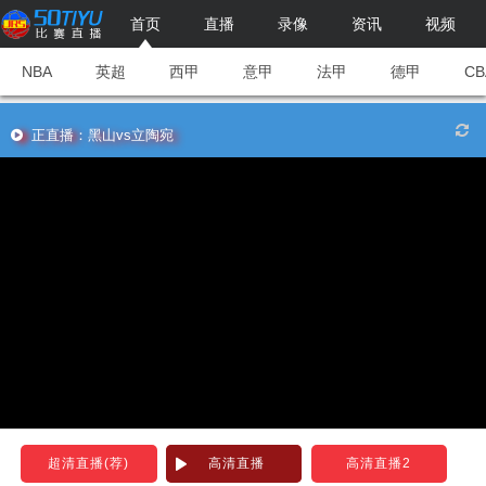
首页
直播
录像
资讯
视频
NBA
英超
西甲
意甲
法甲
德甲
CB
正直播：黑山vs立陶宛
超清直播(荐)
高清直播
高清直播2