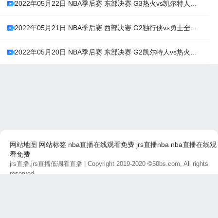
2022年05月22日 NBA季后赛 东部决赛 G3热火vs凯尔特人全场录像回放
2022年05月21日 NBA季后赛 西部决赛 G2独行侠vs勇士全场录像回放
2022年05月20日 NBA季后赛 东部决赛 G2凯尔特人vs热火全场录像回放
网站地图
网站标签
nba直播在线观看免费
jrs直播nba
nba直播在线观
看免费
jrs直播,jrs直播低调看直播
| Copyright 2019-2020 ©50bs.com, All rights
reserved.
免责声明：本站所有直播和视频链接均由网友提供，如有侵权问题，请及
时联系，我们将尽快处理。
最后更新时间：2026-08-07 07:44:03 商务合作联系:
联系方式