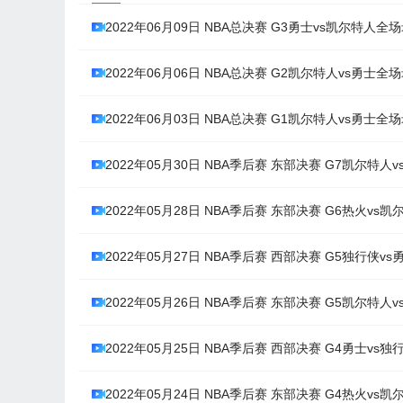
2022年06月09日 NBA总决赛 G3勇士vs凯尔特人全
2022年06月06日 NBA总决赛 G2凯尔特人vs勇士全
2022年06月03日 NBA总决赛 G1凯尔特人vs勇士全
2022年05月30日 NBA季后赛 东部决赛 G7凯尔特
2022年05月28日 NBA季后赛 东部决赛 G6热火v
2022年05月27日 NBA季后赛 西部决赛 G5独行侠
2022年05月26日 NBA季后赛 东部决赛 G5凯尔特
2022年05月25日 NBA季后赛 西部决赛 G4勇士v
2022年05月24日 NBA季后赛 东部决赛 G4热火v