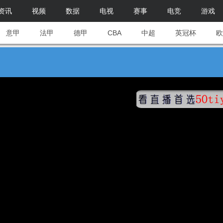
资讯
视频
数据
电视
赛事
电竞
游戏
意甲
法甲
德甲
CBA
中超
英冠杯
欧