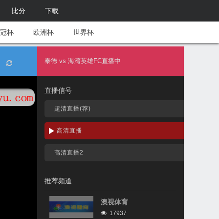
比分
下载
冠杯
欧洲杯
世界杯
泰德 vs 海湾英雄FC直播中
直播信号
超清直播(荐)
高清直播
高清直播2
推荐频道
澳视体育
17937