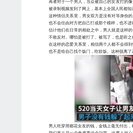
再者对于一个男人，当众被自己的女友打的像
被录制视频发到了网上，基本上全国人民都知
这种情侣关系里，男女双方是没有对等身份的
也不会任由对方把自己打成那个模样，也不进
估计他们在日常的相处之中，男人就是这样的
不敢反对。哪怕是被打了、被骂了，也是听之
在这样的恋爱关系里，相信两个人都不会得到
也不是给自己找个饭门，吃软饭。这种脱离了
男人吃穿用都花女友的钱，金钱上毫无付出，