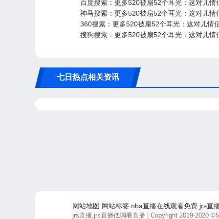
百度搜索：更多520被扇52个耳光：这对儿
神马搜索：更多520被扇52个耳光：这对儿
360搜索：更多520被扇52个耳光：这对儿
搜狗搜索：更多520被扇52个耳光：这对儿
七日热点相关资讯
网站地图
网站标签
nba直播在线观看免费
jrs直
jrs直播,jrs直播低调看直播
| Copyright 2019-2020 ©50