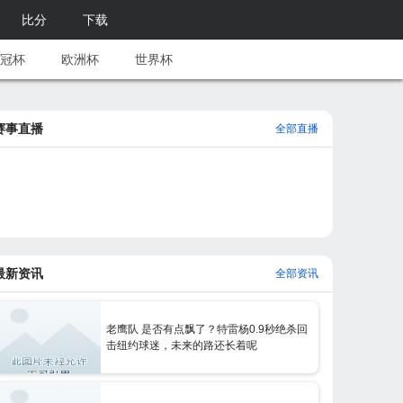
比分
下载
冠杯
欧洲杯
世界杯
赛事直播
全部直播
最新资讯
全部资讯
老鹰队 是否有点飘了？特雷杨0.9秒绝杀回
击纽约球迷，未来的路还长着呢