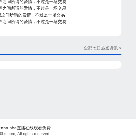
情侣之间所谓的爱情，不过是一场交易
情侣之间所谓的爱情，不过是一场交易
情侣之间所谓的爱情，不过是一场交易
情侣之间所谓的爱情，不过是一场交易
全部七日热点资讯 >
播nba
nba直播在线观看免费
bs.com, All rights reserved.