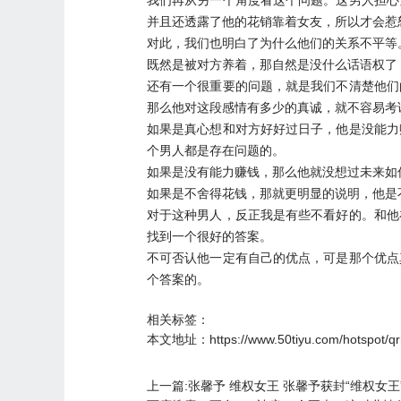
我们再从另一个角度看这个问题。这男人担心
并且还透露了他的花销靠着女友，所以才会惹
对此，我们也明白了为什么他们的关系不平等
既然是被对方养着，那自然是没什么话语权了
还有一个很重要的问题，就是我们不清楚他们
那么他对这段感情有多少的真诚，就不容易考
如果是真心想和对方好好过日子，他是没能力
个男人都是存在问题的。
如果是没有能力赚钱，那么他就没想过未来如
如果是不舍得花钱，那就更明显的说明，他是
对于这种男人，反正我是有些不看好的。和他
找到一个很好的答案。
不可否认他一定有自己的优点，可是那个优点
个答案的。
相关标签：
本文地址：
https://www.50tiyu.com/hotspot/q
上一篇:张馨予 维权女王 张馨予获封“维权女王