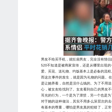
男友不给买手机，就狂扇男友，完全没有情侣
520不知道是被商家宣传，还是从哪里出现
爱。买花、送礼物、约饭基本上是必备的流程
而这次事件的发生，就是因为礼物的问题。在
是让她养着，自然是没什么钱的。为了不用送
心，被女友给找到了。女友看到自己的男友不
耳光的行为，一个是为了泄愤，另一个也是为
对于她的这种做法，其实不用多么深层次的去
有基本的尊重，哪怕是男友真的犯错了，正常