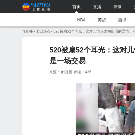
首页
直播
录像
NBA
英超
西甲
jrs直播
-
七日热点
- 520被扇52个耳光：这对儿情侣之间所谓的爱情
520被扇52个耳光：这
是一场交易
来源： jrs直播 阅读：426