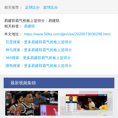
相关推荐：
足球比分
篮球比分
易建联霸气抢板上篮得分：易建联,
相关标签：
易建联
本文地址：
https://www.50bs.com/jijin/cba/2020073036298.html
百度搜索：更多易建联霸气抢板上篮得分
神马搜索：更多易建联霸气抢板上篮得分
360搜索：更多易建联霸气抢板上篮得分
搜狗搜索：更多易建联霸气抢板上篮得分
最新视频集锦