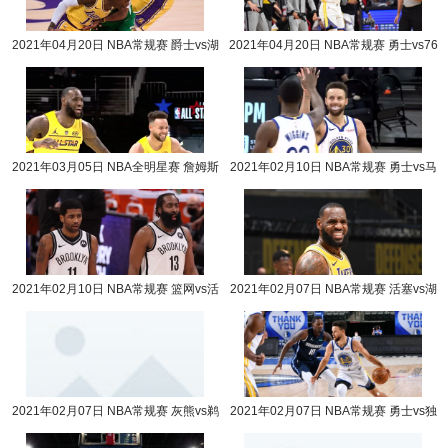
2021年04月20日 NBA常规赛 爵士vs湖
2021年04月20日 NBA常规赛 勇士vs76
人全场录像回放
人全场录像回放
2021年03月05日 NBA全明星赛 詹姆斯
2021年02月10日 NBA常规赛 勇士vs马
队vs杜兰特队全场录像回放
刺全场录像回放
2021年02月10日 NBA常规赛 篮网vs活
2021年02月07日 NBA常规赛 活塞vs湖
塞全场录像回放
人全场录像回放
2021年02月07日 NBA常规赛 灰熊vs鹈
2021年02月07日 NBA常规赛 勇士vs独
鹕全场录像回放
行侠全场录像回放