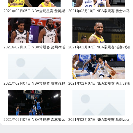
2021年03月05日 NBA全明星赛 詹姆斯
2021年02月10日 NBA常规赛 勇士vs马
队vs杜兰特队全场录像回放
刺全场录像回放
2021年02月10日 NBA常规赛 篮网vs活
2021年02月07日 NBA常规赛 活塞vs湖
塞全场录像回放
人全场录像回放
2021年02月07日 NBA常规赛 灰熊vs鹈
2021年02月07日 NBA常规赛 勇士vs独
鹕全场录像回放
行侠全场录像回放
2021年02月07日 NBA常规赛 森林狼vs
2021年02月07日 NBA常规赛 马刺vs火
雷霆全场录像回放
箭全场录像回放