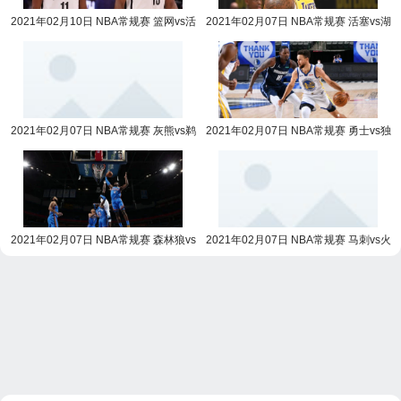
2021年02月10日 NBA常规赛 篮网vs活
2021年02月07日 NBA常规赛 活塞vs湖
塞全场录像回放
人全场录像回放
2021年02月07日 NBA常规赛 灰熊vs鹈
2021年02月07日 NBA常规赛 勇士vs独
鹕全场录像回放
行侠全场录像回放
2021年02月07日 NBA常规赛 森林狼vs
2021年02月07日 NBA常规赛 马刺vs火
雷霆全场录像回放
箭全场录像回放