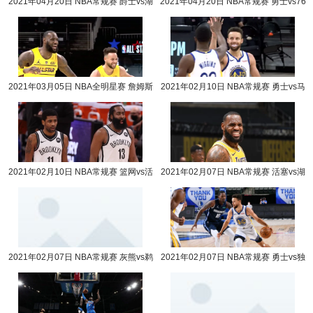
2021年04月20日 NBA常规赛 爵士vs湖
2021年04月20日 NBA常规赛 勇士vs76
人全场录像回放
人全场录像回放
2021年03月05日 NBA全明星赛 詹姆斯
2021年02月10日 NBA常规赛 勇士vs马
队vs杜兰特队全场录像回放
刺全场录像回放
2021年02月10日 NBA常规赛 篮网vs活
2021年02月07日 NBA常规赛 活塞vs湖
塞全场录像回放
人全场录像回放
2021年02月07日 NBA常规赛 灰熊vs鹈
2021年02月07日 NBA常规赛 勇士vs独
鹕全场录像回放
行侠全场录像回放