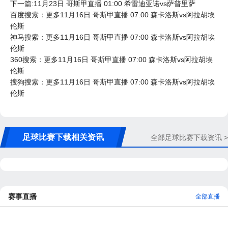
下一篇:11月23日 哥斯甲直播 01:00 希雷迪亚诺vs萨普里萨
百度搜索：更多11月16日 哥斯甲直播 07:00 森卡洛斯vs阿拉胡埃
伦斯
神马搜索：更多11月16日 哥斯甲直播 07:00 森卡洛斯vs阿拉胡埃
伦斯
360搜索：更多11月16日 哥斯甲直播 07:00 森卡洛斯vs阿拉胡埃
伦斯
搜狗搜索：更多11月16日 哥斯甲直播 07:00 森卡洛斯vs阿拉胡埃
伦斯
足球比赛下载相关资讯
全部足球比赛下载资讯 >
赛事直播
全部直播