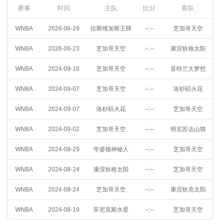
赛事
时间
主队
比分
客队
WNBA
2026-06-29
拉斯维加斯王牌
--:--
芝加哥天空
WNBA
2026-06-23
芝加哥天空
--:--
康涅狄格太阳
WNBA
2024-09-18
芝加哥天空
--:--
亚特兰大梦想
WNBA
2024-09-07
芝加哥天空
--:--
洛杉矶火花
WNBA
2024-09-07
洛杉矶火花
--:--
芝加哥天空
WNBA
2024-09-02
芝加哥天空
--:--
明尼苏达山猫
WNBA
2024-08-29
华盛顿神秘人
--:--
芝加哥天空
WNBA
2024-08-24
康涅狄格太阳
--:--
芝加哥天空
WNBA
2024-08-24
芝加哥天空
--:--
康涅狄克太阳
WNBA
2024-08-19
菲尼克斯水星
--:--
芝加哥天空