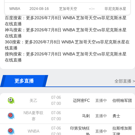
WNBA
2024-08-16
芝加哥天空
--:--
菲尼克斯水星
百度搜索：更多2026年7月8日 WNBA 芝加哥天空vs菲尼克斯水星
在线直播
神马搜索：更多2026年7月8日 WNBA 芝加哥天空vs菲尼克斯水星
在线直播
360搜索：更多2026年7月8日 WNBA 芝加哥天空vs菲尼克斯水星在
线直播
搜狗搜索：更多2026年7月8日 WNBA 芝加哥天空vs菲尼克斯水星
在线直播
更多直播
全部直播 >
07-06
美乙
迈阿密FC
直播中
伯明翰军团
07:00
NBA夏季联
07-06
马刺
直播中
勇士
赛
07:00
07-06
印第安纳狂
拉斯维加斯
WNBA
直播中
07:00
热
王牌