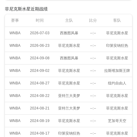
菲尼克斯水星近期战绩
赛事
时间
主队
比分
客队
WNBA
2026-07-03
西雅图风暴
--:--
菲尼克斯水星
WNBA
2026-06-23
菲尼克斯水星
--:--
印第安纳狂热
WNBA
2024-09-08
西雅图风暴
--:--
菲尼克斯水星
WNBA
2024-09-02
菲尼克斯水星
--:--
拉斯维加斯王牌
WNBA
2024-08-27
菲尼克斯水星
--:--
纽约自由人
WNBA
2024-08-22
亚特兰大美梦
--:--
菲尼克斯水星
WNBA
2024-08-21
亚特兰大美梦
--:--
菲尼克斯水星
WNBA
2024-08-19
菲尼克斯水星
--:--
芝加哥天空
WNBA
2024-08-17
印第安纳狂热
--:--
菲尼克斯水星