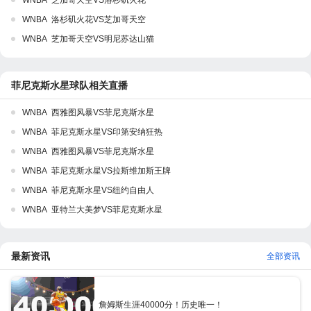
WNBA 芝加哥天空VS洛杉矶火花
WNBA 洛杉矶火花VS芝加哥天空
WNBA 芝加哥天空VS明尼苏达山猫
菲尼克斯水星球队相关直播
WNBA 西雅图风暴VS菲尼克斯水星
WNBA 菲尼克斯水星VS印第安纳狂热
WNBA 西雅图风暴VS菲尼克斯水星
WNBA 菲尼克斯水星VS拉斯维加斯王牌
WNBA 菲尼克斯水星VS纽约自由人
WNBA 亚特兰大美梦VS菲尼克斯水星
最新资讯
全部资讯
詹姆斯生涯40000分！历史唯一！