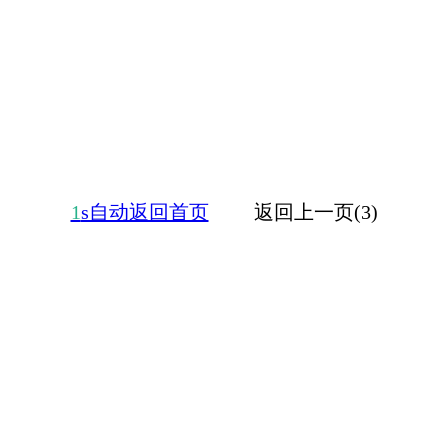
1
s自动返回首页
返回上一页(3)