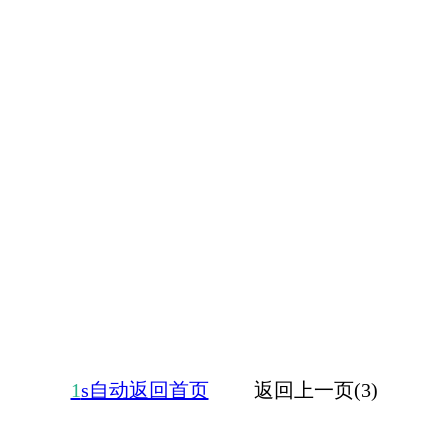
1
s自动返回首页
返回上一页(3)