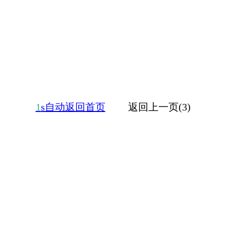
1
s自动返回首页
返回上一页(3)