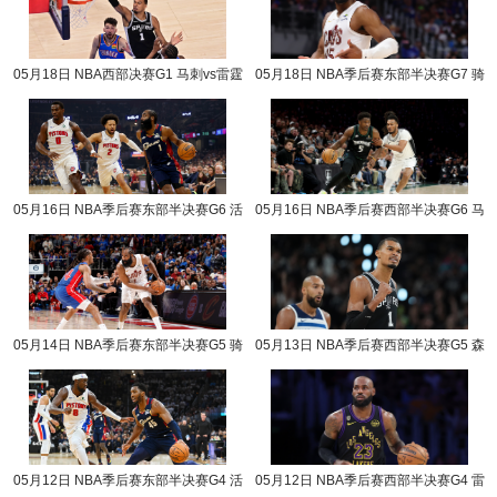
05月18日 NBA西部决赛G1 马刺vs雷霆
05月18日 NBA季后赛东部半决赛G7 骑
NBA录像回放
士vs活塞 NBA录像回放
05月16日 NBA季后赛东部半决赛G6 活
05月16日 NBA季后赛西部半决赛G6 马
塞vs骑士 NBA录像回放
刺vs森林狼 NBA录像回放
05月14日 NBA季后赛东部半决赛G5 骑
05月13日 NBA季后赛西部半决赛G5 森
士vs活塞 NBA录像回放
林狼vs马刺 NBA录像回放
05月12日 NBA季后赛东部半决赛G4 活
05月12日 NBA季后赛西部半决赛G4 雷