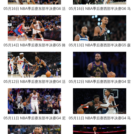
05月16日 NBA季后赛东部半决赛G6 活
05月16日 NBA季后赛西部半决赛G6 马
塞vs骑士 NBA录像回放
刺vs森林狼 NBA录像回放
05月14日 NBA季后赛东部半决赛G5 骑
05月13日 NBA季后赛西部半决赛G5 森
士vs活塞 NBA录像回放
林狼vs马刺 NBA录像回放
05月12日 NBA季后赛东部半决赛G4 活
05月12日 NBA季后赛西部半决赛G4 雷
塞vs骑士 NBA录像回放
霆vs湖人 NBA录像回放
05月11日 NBA季后赛东部半决赛G4 尼
05月11日 NBA季后赛西部半决赛G4 马
克斯vs76人 NBA录像回放
刺vs森林狼 NBA录像回放