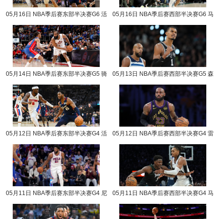
05月16日 NBA季后赛东部半决赛G6 活
05月16日 NBA季后赛西部半决赛G6 马
塞vs骑士 NBA录像回放
刺vs森林狼 NBA录像回放
05月14日 NBA季后赛东部半决赛G5 骑
05月13日 NBA季后赛西部半决赛G5 森
士vs活塞 NBA录像回放
林狼vs马刺 NBA录像回放
05月12日 NBA季后赛东部半决赛G4 活
05月12日 NBA季后赛西部半决赛G4 雷
塞vs骑士 NBA录像回放
霆vs湖人 NBA录像回放
05月11日 NBA季后赛东部半决赛G4 尼
05月11日 NBA季后赛西部半决赛G4 马
克斯vs76人 NBA录像回放
刺vs森林狼 NBA录像回放