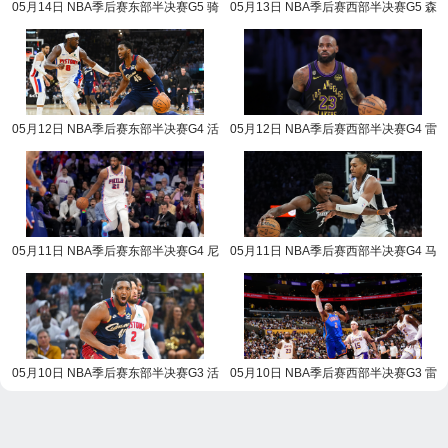
05月14日 NBA季后赛东部半决赛G5 骑
05月13日 NBA季后赛西部半决赛G5 森
士vs活塞 NBA录像回放
林狼vs马刺 NBA录像回放
05月12日 NBA季后赛东部半决赛G4 活
05月12日 NBA季后赛西部半决赛G4 雷
塞vs骑士 NBA录像回放
霆vs湖人 NBA录像回放
05月11日 NBA季后赛东部半决赛G4 尼
05月11日 NBA季后赛西部半决赛G4 马
克斯vs76人 NBA录像回放
刺vs森林狼 NBA录像回放
05月10日 NBA季后赛东部半决赛G3 活
05月10日 NBA季后赛西部半决赛G3 雷
塞vs骑士 NBA录像回放
霆vs湖人 NBA录像回放