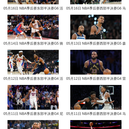
05月16日 NBA季后赛东部半决赛G6 活
05月16日 NBA季后赛西部半决赛G6 马
塞vs骑士 NBA录像回放
刺vs森林狼 NBA录像回放
05月14日 NBA季后赛东部半决赛G5 骑
05月13日 NBA季后赛西部半决赛G5 森
士vs活塞 NBA录像回放
林狼vs马刺 NBA录像回放
05月12日 NBA季后赛东部半决赛G4 活
05月12日 NBA季后赛西部半决赛G4 雷
塞vs骑士 NBA录像回放
霆vs湖人 NBA录像回放
05月11日 NBA季后赛东部半决赛G4 尼
05月11日 NBA季后赛西部半决赛G4 马
克斯vs76人 NBA录像回放
刺vs森林狼 NBA录像回放