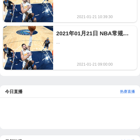
2021-01-21 10:39:30
369
2021年01月21日 NBA常规赛 魔术vs森林狼全场录像回放
...
2021-01-21 09:00:00
627
今日直播
热赛直播