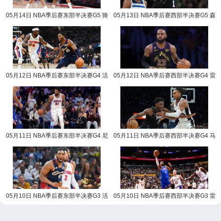
05月14日 NBA季后赛东部半决赛G5 骑
05月13日 NBA季后赛西部半决赛G5 森
士vs活塞 NBA录像回放
林狼vs马刺 NBA录像回放
05月12日 NBA季后赛东部半决赛G4 活
05月12日 NBA季后赛西部半决赛G4 雷
塞vs骑士 NBA录像回放
霆vs湖人 NBA录像回放
05月11日 NBA季后赛东部半决赛G4 尼
05月11日 NBA季后赛西部半决赛G4 马
克斯vs76人 NBA录像回放
刺vs森林狼 NBA录像回放
05月10日 NBA季后赛东部半决赛G3 活
05月10日 NBA季后赛西部半决赛G3 雷
塞vs骑士 NBA录像回放
霆vs湖人 NBA录像回放