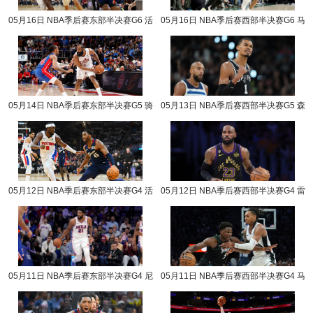
05月16日 NBA季后赛东部半决赛G6 活
05月16日 NBA季后赛西部半决赛G6 马
塞vs骑士 NBA录像回放
刺vs森林狼 NBA录像回放
05月14日 NBA季后赛东部半决赛G5 骑
05月13日 NBA季后赛西部半决赛G5 森
士vs活塞 NBA录像回放
林狼vs马刺 NBA录像回放
05月12日 NBA季后赛东部半决赛G4 活
05月12日 NBA季后赛西部半决赛G4 雷
塞vs骑士 NBA录像回放
霆vs湖人 NBA录像回放
05月11日 NBA季后赛东部半决赛G4 尼
05月11日 NBA季后赛西部半决赛G4 马
克斯vs76人 NBA录像回放
刺vs森林狼 NBA录像回放