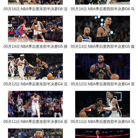
05月16日 NBA季后赛东部半决赛G6 活
05月16日 NBA季后赛西部半决赛G6 马
塞vs骑士 NBA录像回放
刺vs森林狼 NBA录像回放
05月14日 NBA季后赛东部半决赛G5 骑
05月13日 NBA季后赛西部半决赛G5 森
士vs活塞 NBA录像回放
林狼vs马刺 NBA录像回放
05月12日 NBA季后赛东部半决赛G4 活
05月12日 NBA季后赛西部半决赛G4 雷
塞vs骑士 NBA录像回放
霆vs湖人 NBA录像回放
05月11日 NBA季后赛东部半决赛G4 尼
05月11日 NBA季后赛西部半决赛G4 马
克斯vs76人 NBA录像回放
刺vs森林狼 NBA录像回放