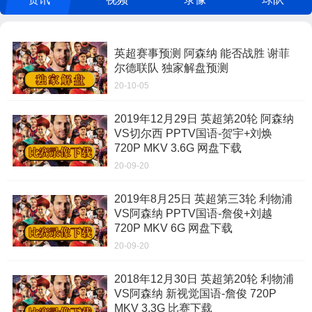
英超赛事预测 阿森纳 能否战胜 谢菲
尔德联队 独家解盘预测
20-10-05
2019年12月29日 英超第20轮 阿森纳
VS切尔西 PPTV国语-贺宇+刘焕
720P MKV 3.6G 网盘下载
20-09-20
2019年8月25日 英超第三3轮 利物浦
VS阿森纳 PPTV国语-詹俊+刘越
720P MKV 6G 网盘下载
20-09-20
2018年12月30日 英超第20轮 利物浦
VS阿森纳 新视觉国语-詹俊 720P
MKV 3.3G 比赛下载