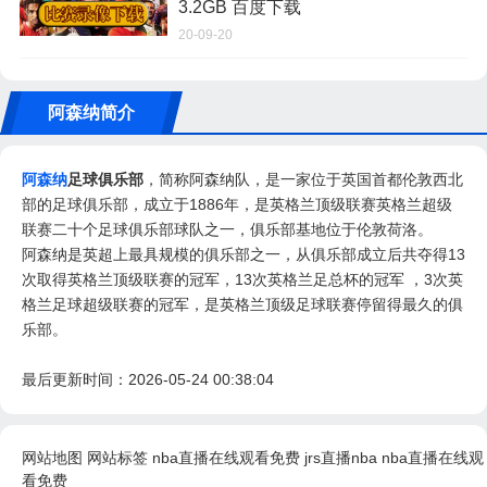
3.2GB 百度下载
20-09-20
阿森纳简介
阿森纳
足球俱乐部
，简称阿森纳队，是一家位于英国首都伦敦西北
部的足球俱乐部，成立于1886年，是英格兰顶级联赛英格兰超级
联赛二十个足球俱乐部球队之一，俱乐部基地位于伦敦荷洛。
阿森纳是英超上最具规模的俱乐部之一，从俱乐部成立后共夺得13
次取得英格兰顶级联赛的冠军，13次英格兰足总杯的冠军 ，3次英
格兰足球超级联赛的冠军，是英格兰顶级足球联赛停留得最久的俱
乐部。
最后更新时间：2026-05-24 00:38:04
网站地图
网站标签
nba直播在线观看免费
jrs直播nba
nba直播在线观
看免费