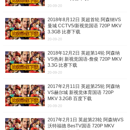
20-09-20
2018年8月12日 英超首轮 阿森纳VS
曼城 CCTV5/新视觉国语 720P MKV
3.3GB 比赛下载
20-09-20
2018年12月2日 英超第14轮 阿森纳
VS热刺 新视觉国语-詹俊 720P MKV
3.3G 比赛下载
20-09-20
2017年2月11日 英超第25轮 阿森纳
VS赫尔城 新视觉体育国语 720P
MKV 3.2GB 百度下载
20-09-20
2017年2月1日 英超第23轮 阿森纳VS
沃特福德 BesTV国语 720P MKV