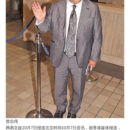
曾志伟
网易文娱10月7日报道北京时间10月7日音讯，据香港媒体报道，