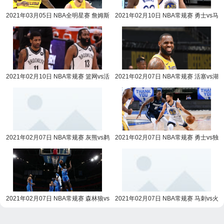
2021年03月05日 NBA全明星赛 詹姆斯
2021年02月10日 NBA常规赛 勇士vs马
队vs杜兰特队全场录像回放
刺全场录像回放
2021年02月10日 NBA常规赛 篮网vs活
2021年02月07日 NBA常规赛 活塞vs湖
塞全场录像回放
人全场录像回放
2021年02月07日 NBA常规赛 灰熊vs鹈
2021年02月07日 NBA常规赛 勇士vs独
鹕全场录像回放
行侠全场录像回放
2021年02月07日 NBA常规赛 森林狼vs
2021年02月07日 NBA常规赛 马刺vs火
雷霆全场录像回放
箭全场录像回放