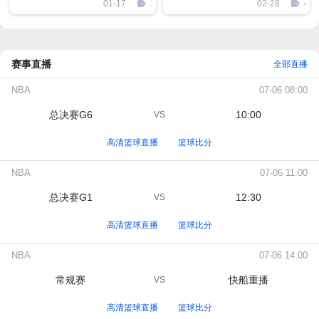
01-17
1661
02-28
497
赛事直播
全部直播
NBA
07-06 08:00
总决赛G6
10:00
VS
高清篮球直播
篮球比分
NBA
07-06 11:00
总决赛G1
12:30
VS
高清篮球直播
篮球比分
NBA
07-06 14:00
常规赛
快船重播
VS
高清篮球直播
篮球比分