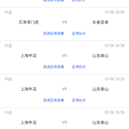
高清足球直播
足球比分
中超
07-06 19:00
天津津门虎
长春亚泰
VS
高清足球直播
足球比分
中超
07-06 19:30
上海申花
山东泰山
VS
高清足球直播
足球比分
中超
07-06 19:35
上海申花
山东泰山
VS
高清足球直播
足球比分
中超
07-06 19:35
上海申花
山东泰山
VS