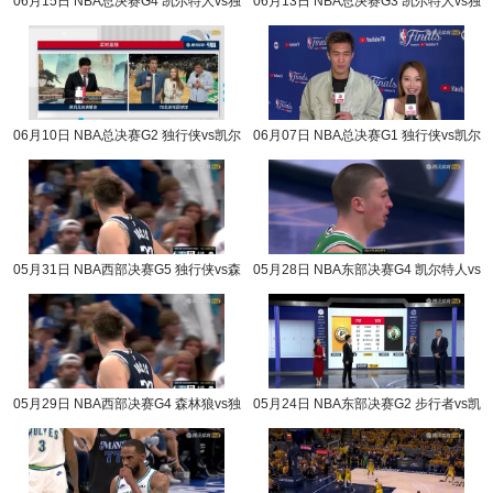
06月15日 NBA总决赛G4 凯尔特人vs独
06月13日 NBA总决赛G3 凯尔特人vs独
行侠 NBA录像回放
行侠 NBA录像回放
06月10日 NBA总决赛G2 独行侠vs凯尔
06月07日 NBA总决赛G1 独行侠vs凯尔
特人 NBA录像回放
特人 NBA录像回放
05月31日 NBA西部决赛G5 独行侠vs森
05月28日 NBA东部决赛G4 凯尔特人vs
林狼 NBA录像回放
步行者 NBA录像回放
05月29日 NBA西部决赛G4 森林狼vs独
05月24日 NBA东部决赛G2 步行者vs凯
行侠 NBA录像回放
尔特人 NBA录像回放