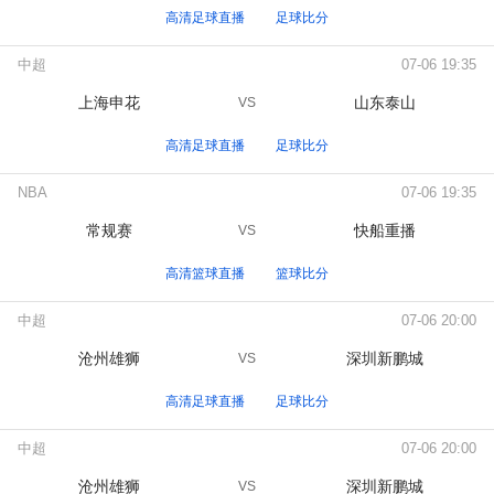
高清足球直播
足球比分
中超
07-06 19:35
上海申花
山东泰山
VS
高清足球直播
足球比分
NBA
07-06 19:35
常规赛
快船重播
VS
高清篮球直播
篮球比分
中超
07-06 20:00
沧州雄狮
深圳新鹏城
VS
高清足球直播
足球比分
中超
07-06 20:00
沧州雄狮
深圳新鹏城
VS