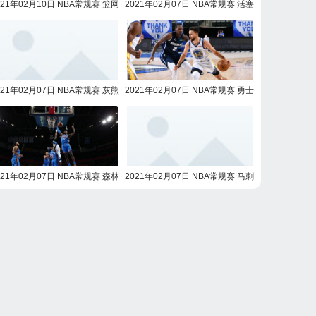
021年02月10日 NBA常规赛 篮网
2021年02月07日 NBA常规赛 活塞
vs活塞全场录像回放
vs湖人全场录像回放
021年02月07日 NBA常规赛 灰熊
2021年02月07日 NBA常规赛 勇士
vs鹈鹕全场录像回放
vs独行侠全场录像回放
021年02月07日 NBA常规赛 森林
2021年02月07日 NBA常规赛 马刺
狼vs雷霆全场录像回放
vs火箭全场录像回放