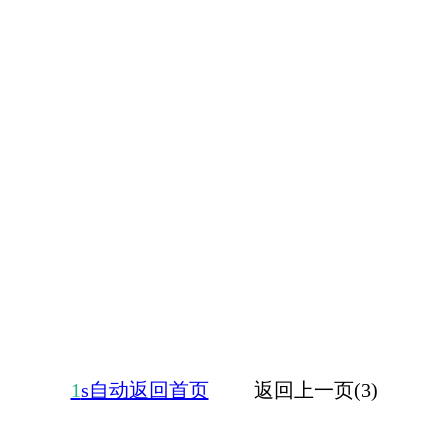
1
s自动返回首页
返回上一页(3)