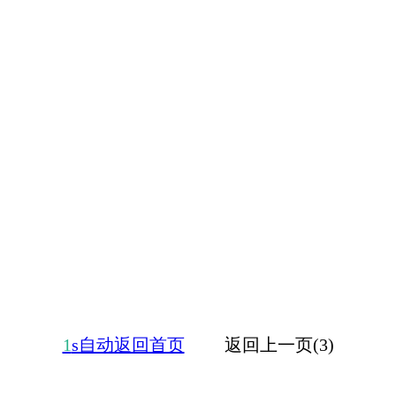
1
s自动返回首页
返回上一页(3)