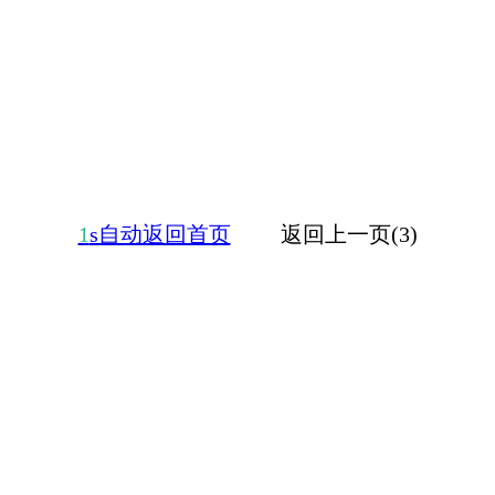
1
s自动返回首页
返回上一页(3)