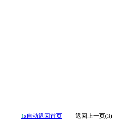
1
s自动返回首页
返回上一页(3)