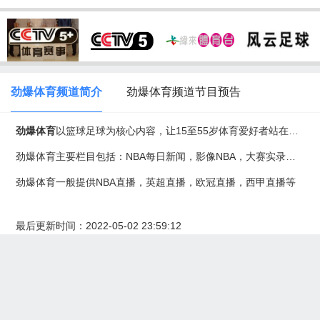
劲爆体育频道简介
劲爆体育频道节目预告
劲爆体育
以篮球足球为核心内容，让15至55岁体育爱好者站在五星级的前线看台，全方位了解中国和世界职业体育联赛的各类资讯。全国唯一拥有
劲爆体育主要栏目包括：NBA每日新闻，影像NBA，大赛实录，08龙星战，NFL常规赛，大赛实录，08名局聚焦，08名局大观，08/09
劲爆体育一般提供NBA直播，英超直播，
欧冠
直播，西甲直播等
最后更新时间：2022-05-02 23:59:12