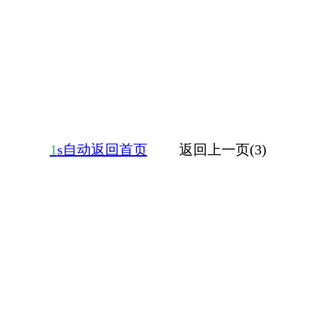
1
s自动返回首页
返回上一页(3)