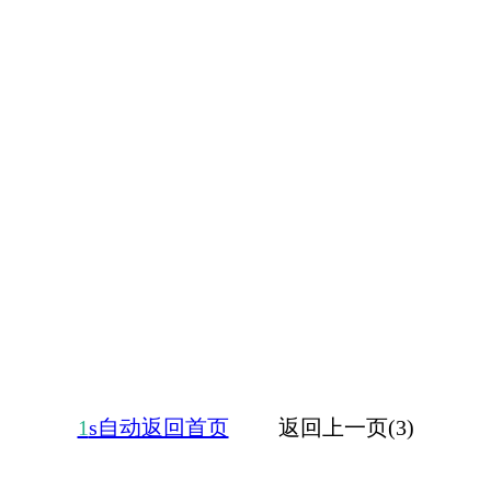
1
s自动返回首页
返回上一页(3)