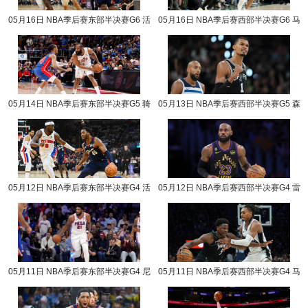
05月16日 NBA季后赛东部半决赛G6 活
05月16日 NBA季后赛西部半决赛G6 马
塞vs骑士 NBA录像回放
刺vs森林狼 NBA录像回放
05月14日 NBA季后赛东部半决赛G5 骑
05月13日 NBA季后赛西部半决赛G5 森
士vs活塞 NBA录像回放
林狼vs马刺 NBA录像回放
05月12日 NBA季后赛东部半决赛G4 活
05月12日 NBA季后赛西部半决赛G4 雷
塞vs骑士 NBA录像回放
霆vs湖人 NBA录像回放
05月11日 NBA季后赛东部半决赛G4 尼
05月11日 NBA季后赛西部半决赛G4 马
克斯vs76人 NBA录像回放
刺vs森林狼 NBA录像回放