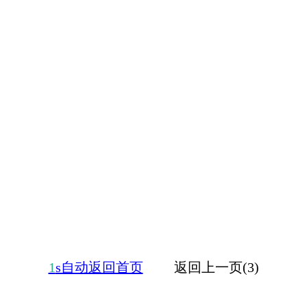
1
s自动返回首页
返回上一页(3)