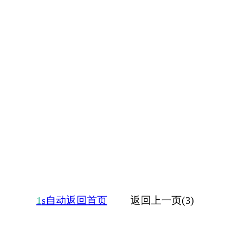
1
s自动返回首页
返回上一页(3)