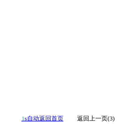
1
s自动返回首页
返回上一页(3)