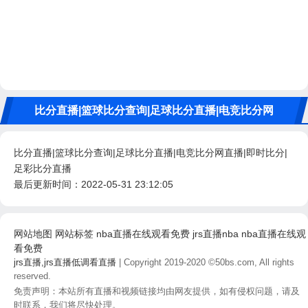
比分直播|篮球比分查询|足球比分直播|电竞比分网
直播|即时比分|足彩比分直播简介
比分直播|篮球比分查询|足球比分直播|电竞比分网直播|即时比分|
足彩比分直播
最后更新时间：2022-05-31 23:12:05
网站地图
网站标签
nba直播在线观看免费
jrs直播nba
nba直播在线观
看免费
jrs直播,jrs直播低调看直播
| Copyright 2019-2020 ©50bs.com, All rights
reserved.
免责声明：本站所有直播和视频链接均由网友提供，如有侵权问题，请及
时联系，我们将尽快处理。