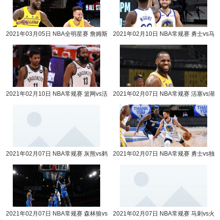
2021年03月05日 NBA全明星赛 詹姆斯
2021年02月10日 NBA常规赛 勇士vs马
队vs杜兰特队全场录像回放
刺全场录像回放
2021年02月10日 NBA常规赛 篮网vs活
2021年02月07日 NBA常规赛 活塞vs湖
塞全场录像回放
人全场录像回放
2021年02月07日 NBA常规赛 灰熊vs鹈
2021年02月07日 NBA常规赛 勇士vs独
鹕全场录像回放
行侠全场录像回放
2021年02月07日 NBA常规赛 森林狼vs
2021年02月07日 NBA常规赛 马刺vs火