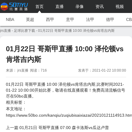
首页
直播
录像
资讯
视频
NBA
英超
西甲
意甲
法甲
德甲
CB
jrs直播
-
足球比赛下载
- 01月22日 哥斯甲直播 10:00 泽伦顿vs肯塔吉内斯
01月22日 哥斯甲直播 10:00 泽伦顿vs
肯塔吉内斯
来源： jrs直播 阅读：716
发表于：2021-01-22 10:00:00
01月22日 哥斯甲直播 10:00 泽伦顿vs肯塔吉内斯,比赛时间2021-
01-22 10:00:00开始比赛，敬请在线直播观看！免费高清流畅信号
尽在50bo直播。
相关标签：
本文地址：
https://www.50bo.com/kanqiu/zuqiubisaixiazai/20210121114913.htm
上一篇:01月21日 哥斯甲直播 07:00 森卡洛斯vs瓜达卢普