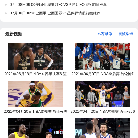
07月08日09:00美职业:奥斯汀FCVS洛杉矶FC情报前瞻推荐
07月08日08:30巴西甲:巴西国际VS圣保罗情报前瞻推荐
最新视频
比赛录像
视频集锦
2021年06月18日 NBA东部半决赛6 篮
2021年06月07日 NBA季后赛 首轮抢7
网vs雄鹿全场录像回放
快船vs独行侠全场录
2021年04月20日 NBA常规赛 爵士vs湖
2021年04月20日 NBA常规赛 勇士vs76
人全场录像回放
人全场录像回放