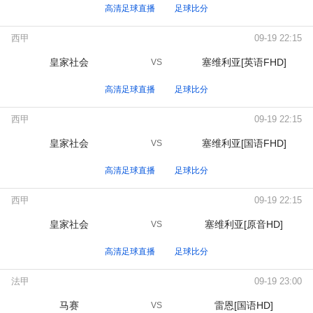
高清足球直播
足球比分
西甲
09-19 22:15
皇家社会
塞维利亚[英语FHD]
VS
高清足球直播
足球比分
西甲
09-19 22:15
皇家社会
塞维利亚[国语FHD]
VS
高清足球直播
足球比分
西甲
09-19 22:15
皇家社会
塞维利亚[原音HD]
VS
高清足球直播
足球比分
法甲
09-19 23:00
马赛
雷恩[国语HD]
VS