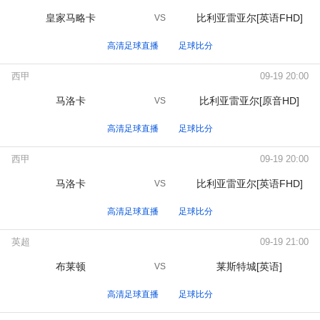
皇家马略卡
比利亚雷亚尔[英语FHD]
VS
高清足球直播
足球比分
西甲
09-19 20:00
马洛卡
比利亚雷亚尔[原音HD]
VS
高清足球直播
足球比分
西甲
09-19 20:00
马洛卡
比利亚雷亚尔[英语FHD]
VS
高清足球直播
足球比分
英超
09-19 21:00
布莱顿
莱斯特城[英语]
VS
高清足球直播
足球比分