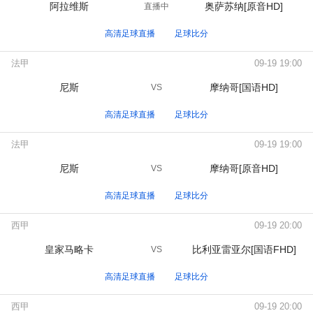
阿拉维斯
奥萨苏纳[原音HD]
直播中
高清足球直播
足球比分
法甲
09-19 19:00
尼斯
摩纳哥[国语HD]
VS
高清足球直播
足球比分
法甲
09-19 19:00
尼斯
摩纳哥[原音HD]
VS
高清足球直播
足球比分
西甲
09-19 20:00
皇家马略卡
比利亚雷亚尔[国语FHD]
VS
高清足球直播
足球比分
西甲
09-19 20:00