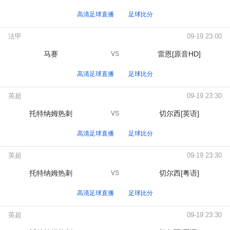
高清足球直播
足球比分
法甲
09-19 23:00
马赛
雷恩[原音HD]
VS
高清足球直播
足球比分
英超
09-19 23:30
托特纳姆热刺
切尔西[英语]
VS
高清足球直播
足球比分
英超
09-19 23:30
托特纳姆热刺
切尔西[粤语]
VS
高清足球直播
足球比分
英超
09-19 23:30