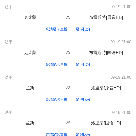
法甲
09-19 21:00
克莱蒙
布雷斯特[原音HD]
VS
高清足球直播
足球比分
法甲
09-19 21:00
克莱蒙
布雷斯特[国语HD]
VS
高清足球直播
足球比分
法甲
09-19 21:00
兰斯
洛里昂[原音HD]
VS
高清足球直播
足球比分
法甲
09-19 21:00
兰斯
洛里昂[国语HD]
VS
高清足球直播
足球比分