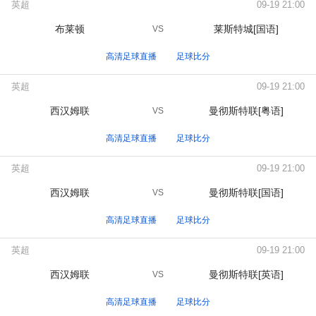
英超
09-19 21:00
布莱顿
莱斯特城[国语]
VS
高清足球直播
足球比分
英超
09-19 21:00
西汉姆联
曼彻斯特联[粤语]
VS
高清足球直播
足球比分
英超
09-19 21:00
西汉姆联
曼彻斯特联[国语]
VS
高清足球直播
足球比分
英超
09-19 21:00
西汉姆联
曼彻斯特联[英语]
VS
高清足球直播
足球比分