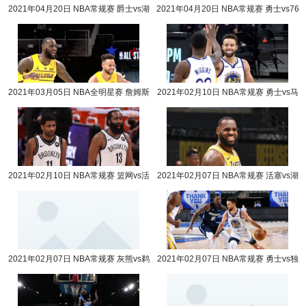
2021年04月20日 NBA常规赛 爵士vs湖
2021年04月20日 NBA常规赛 勇士vs76
人全场录像回放
人全场录像回放
2021年03月05日 NBA全明星赛 詹姆斯
2021年02月10日 NBA常规赛 勇士vs马
队vs杜兰特队全场录像回放
刺全场录像回放
2021年02月10日 NBA常规赛 篮网vs活
2021年02月07日 NBA常规赛 活塞vs湖
塞全场录像回放
人全场录像回放
2021年02月07日 NBA常规赛 灰熊vs鹈
2021年02月07日 NBA常规赛 勇士vs独
鹕全场录像回放
行侠全场录像回放