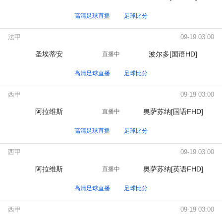
高清足球直播
足球比分
法甲
09-19 03:00
圣埃蒂安
波尔多[国语HD]
直播中
高清足球直播
足球比分
西甲
09-19 03:00
阿拉维斯
奥萨苏纳[国语FHD]
直播中
高清足球直播
足球比分
西甲
09-19 03:00
阿拉维斯
奥萨苏纳[英语FHD]
直播中
高清足球直播
足球比分
西甲
09-19 03:00