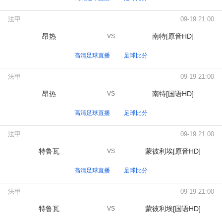
法甲
09-19 21:00
昂热
南特[原音HD]
VS
高清足球直播
足球比分
法甲
09-19 21:00
昂热
南特[国语HD]
VS
高清足球直播
足球比分
法甲
09-19 21:00
特鲁瓦
蒙彼利埃[原音HD]
VS
高清足球直播
足球比分
法甲
09-19 21:00
特鲁瓦
蒙彼利埃[国语HD]
VS