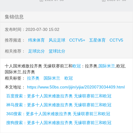
集锦信息
发布时间：2020-07-30 15:02
推荐频道：
纬来体育
风云足球
CCTV5+
五星体育
CCTV5
相关推荐：
足球比分
篮球比分
十人国米难敌拉齐奥 无缘联赛前三和
欧冠
：拉齐奥,
国际米兰
,欧冠,
国际米兰,拉齐奥
相关标签：
拉齐奥
国际米兰
欧冠
本文地址：
https://www.50bs.com/jijin/yijia/2020073034409.html
百度搜索：更多十人国米难敌拉齐奥 无缘联赛前三和欧冠
神马搜索：更多十人国米难敌拉齐奥 无缘联赛前三和欧冠
360搜索：更多十人国米难敌拉齐奥 无缘联赛前三和欧冠
搜狗搜索：更多十人国米难敌拉齐奥 无缘联赛前三和欧冠