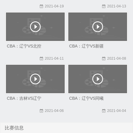
2021-04-19
2021-04-13
CBA：辽宁VS北控
CBA：辽宁VS新疆
2021-04-11
2021-04-08
CBA：吉林VS辽宁
CBA：辽宁VS同曦
2021-04-06
2021-04-04
比赛信息