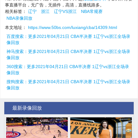
事直播平台，无广告，无插件，高清，直播线路多。
相关标签：
辽宁
浙江
辽宁VS浙江
NBA常规赛
NBA录像回放
本文地址：
https://www.50bs.com/luxiang/cba/14309.html
百度搜索：更多2021年04月21日 CBA半决赛 1辽宁vs浙江全场录
像回放
神马搜索：更多2021年04月21日 CBA半决赛 1辽宁vs浙江全场录
像回放
360搜索：更多2021年04月21日 CBA半决赛 1辽宁vs浙江全场录
像回放
搜狗搜索：更多2021年04月21日 CBA半决赛 1辽宁vs浙江全场录
像回放
最新录像回放