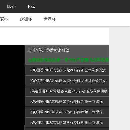
比分
下载
冠杯
欧洲杯
世界杯
灰熊VS步行者录像回放
点播放按钮后如果一直空白可刷新几次即观看
[QQ国语]NBA常规赛 灰熊vs步行者 全场录像回放
[QQ原声]NBA常规赛 灰熊vs步行者 全场录像回放
[高清国语]NBA常规赛 灰熊vs步行者 全场录像回放
[QQ国语]NBA常规赛 灰熊vs步行者 第一节 录像
[QQ国语]NBA常规赛 灰熊vs步行者 第二节 录像
[QQ国语]NBA常规赛 灰熊vs步行者 第三节 录像