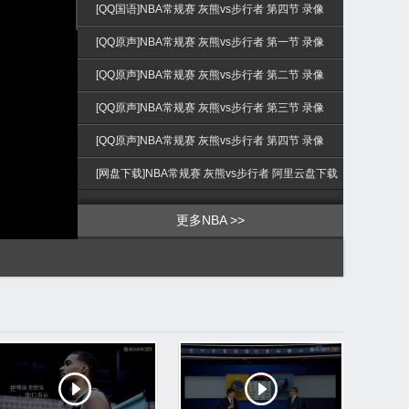
>
[QQ国语]NBA常规赛 灰熊vs步行者 第四节 录像
[QQ原声]NBA常规赛 灰熊vs步行者 第一节 录像
[QQ原声]NBA常规赛 灰熊vs步行者 第二节 录像
[QQ原声]NBA常规赛 灰熊vs步行者 第三节 录像
[QQ原声]NBA常规赛 灰熊vs步行者 第四节 录像
[网盘下载]NBA常规赛 灰熊vs步行者 阿里云盘下载
更多NBA