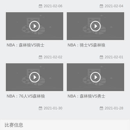
2021-02-06
2021-02-04
NBA：森林狼VS骑士
NBA：骑士VS森林狼
2021-02-02
2021-02-01
NBA：76人VS森林狼
NBA：森林狼VS勇士
2021-01-30
2021-01-28
比赛信息