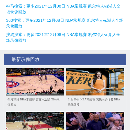
神马搜索：更多2021年12月08日 NBA常规赛 凯尔特人vs湖人全
场录像回放
360搜索：更多2021年12月08日 NBA常规赛 凯尔特人vs湖人全场
录像回放
搜狗搜索：更多2021年12月08日 NBA常规赛 凯尔特人vs湖人全
场录像回放
最新录像回放
01月29日 NBA常规赛 雷霆vs活塞 NBA录
01月29日 NBA常规赛 灰熊vs步行者 NBA
像回放
录像回放