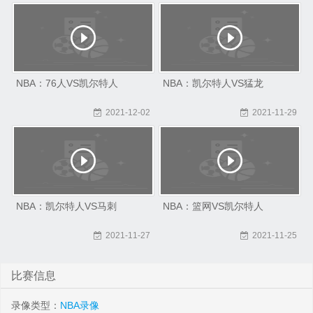
NBA：76人VS凯尔特人
NBA：凯尔特人VS猛龙
2021-12-02
2021-11-29
NBA：凯尔特人VS马刺
NBA：篮网VS凯尔特人
2021-11-27
2021-11-25
比赛信息
录像类型：
NBA录像