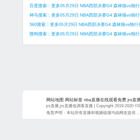
百度搜索：更多05月29日 NBA西部决赛G4 森林狼vs独行
神马搜索：更多05月29日 NBA西部决赛G4 森林狼vs独行
360搜索：更多05月29日 NBA西部决赛G4 森林狼vs独行
搜狗搜索：更多05月29日 NBA西部决赛G4 森林狼vs独行
网站地图
网站标签
nba直播在线观看免费
jrs直
jrs直播,jrs直播低调看直播
| Copyright 2019-2020 ©50
免责声明：本站所有直播和视频链接均由网友提供，
最后更新时间：2026-08-07 14:01:34 商务合作联系: