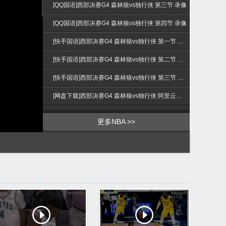
>
[QQ国语]西部决赛G4 森林狼vs独行侠 第三节 录像
[QQ国语]西部决赛G4 森林狼vs独行侠 第四节 录像
[快手国语]西部决赛G4 森林狼vs独行侠 第一节 录像
[快手国语]西部决赛G4 森林狼vs独行侠 第二节 录像
[快手国语]西部决赛G4 森林狼vs独行侠 第三节 录像
[网盘下载]西部决赛G4 森林狼vs独行侠 阿里云盘下载
更多NBA