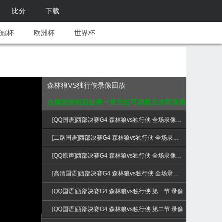
比分
下载
冠杯
欧洲杯
世界杯
森林狼VS独行侠录像回放
点播放按钮后如果一直空白可刷新几次即观看
[QQ国语]西部决赛G4 森林狼vs独行侠 全场录像回放
[二路国语]西部决赛G4 森林狼vs独行侠 全场录像回放
[QQ原声]西部决赛G4 森林狼vs独行侠 全场录像回放
[高清国语]西部决赛G4 森林狼vs独行侠 全场录像回放
[QQ国语]西部决赛G4 森林狼vs独行侠 第一节 录像
[QQ国语]西部决赛G4 森林狼vs独行侠 第二节 录像