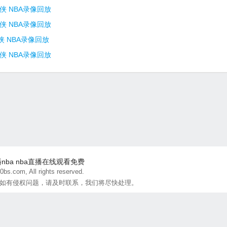
侠 NBA录像回放
侠 NBA录像回放
侠 NBA录像回放
侠 NBA录像回放
播nba
nba直播在线观看免费
bs.com, All rights reserved.
如有侵权问题，请及时联系，我们将尽快处理。
联系方式