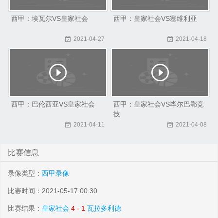
西甲：埃瓦尔VS皇家社会
西甲：皇家社会VS塞维利亚
2021-04-27
2021-04-18
西甲：巴伦西亚VS皇家社会
西甲：皇家社会VS毕尔巴鄂竞
技
2021-04-11
2021-04-08
比赛信息
录像类型：
西甲录像
比赛时间：2021-05-17 00:30
比赛结果：
皇家社会
4 - 1
瓦拉多利德