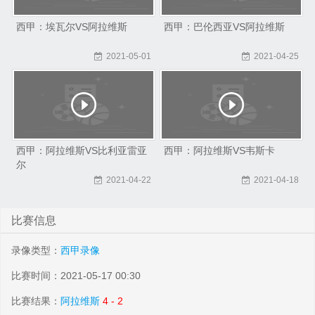
西甲：埃瓦尔VS阿拉维斯
西甲：巴伦西亚VS阿拉维斯
2021-05-01
2021-04-25
西甲：阿拉维斯VS比利亚雷亚
西甲：阿拉维斯VS韦斯卡
尔
2021-04-22
2021-04-18
比赛信息
录像类型：
西甲录像
比赛时间：2021-05-17 00:30
比赛结果：
阿拉维斯
4 - 2