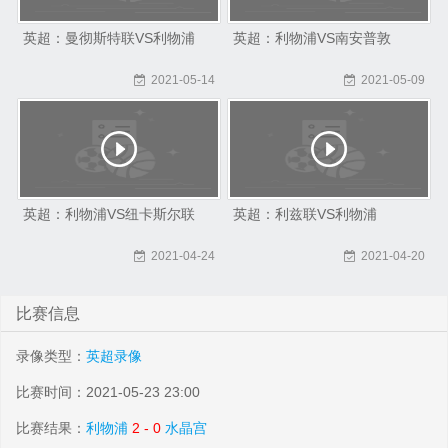
英超：曼彻斯特联VS利物浦
英超：利物浦VS南安普敦
2021-05-14
2021-05-09
英超：利物浦VS纽卡斯尔联
英超：利兹联VS利物浦
2021-04-24
2021-04-20
比赛信息
录像类型：
英超录像
比赛时间：2021-05-23 23:00
比赛结果：
利物浦
2 - 0
水晶宫