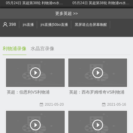
05月24日 英超第38轮 利物浦vs水晶宫 上半场录像
05月24日 英超第38轮 利物浦vs水晶宫 下半场录像
>
更多英超
398
jrs直播
jrs直播|50bo直播
黑屏请点击屏幕唤醒
利物浦录像
水晶宫录像
英超：伯恩利VS利物浦
英超：西布罗姆维奇VS利物浦
2021-05-20
2021-05-16