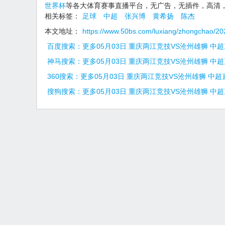
世界杯
等各大体育赛事直播平台，无广告，无插件，高清
相关标签：
足球
中超
张兴博
黄希扬
陈杰
本文地址：
https://www.50bs.com/luxiang/zhongchao/2
百度搜索：更多05月03日 重庆两江竞技VS沧州雄狮 中
神马搜索：更多05月03日 重庆两江竞技VS沧州雄狮 中
360搜索：更多05月03日 重庆两江竞技VS沧州雄狮 中
搜狗搜索：更多05月03日 重庆两江竞技VS沧州雄狮 中