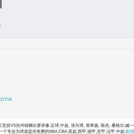
0
CCTV5
竞技VS沧州雄狮比赛录像:足球,中超, 张兴博, 黄希扬, 陈杰, 桑格尔,臧一
是一个专业为球迷提供免费的NBA,CBA,英超,西甲,德甲,意甲,法甲,中超,
欧冠