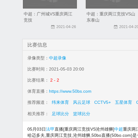
中超：广州城VS重庆两江
中超：重庆两江竞技VS山
竞技
东泰山
2021-04-26
2021-04-2
比赛信息
录像类型：
中超录像
比赛时间：2021-05-03 20:00
比赛结果：
2 - 2
体育直播：
https://www.50bs.com
推荐频道：
纬来体育
风云足球
CCTV5+
五星体育
相关推荐：
足球比分
篮球比分
05月03日
法甲
直播[重庆两江竞技VS沧州雄狮]
中超
重庆两江
哈迈多夫,重庆两江竞技,沧州雄狮,50bo直播(50bo.com)